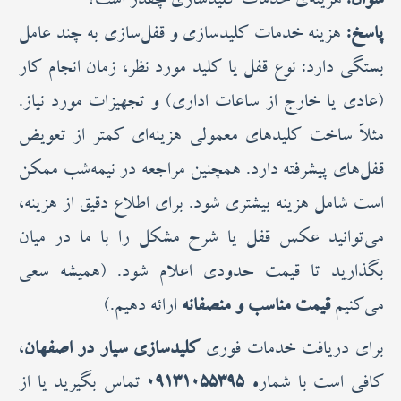
سوال:
هزینه‌ی خدمات کلیدسازی چقدر است؟
پاسخ:
هزینه خدمات کلیدسازی و قفل‌سازی به چند عامل
بستگی دارد: نوع قفل یا کلید مورد نظر، زمان انجام کار
(عادی یا خارج از ساعات اداری) و تجهیزات مورد نیاز.
مثلاً ساخت کلیدهای معمولی هزینه‌ای کمتر از تعویض
قفل‌های پیشرفته دارد. همچنین مراجعه در نیمه‌شب ممکن
است شامل هزینه بیشتری شود. برای اطلاع دقیق از هزینه،
می‌توانید عکس قفل یا شرح مشکل را با ما در میان
بگذارید تا قیمت حدودی اعلام شود. (همیشه سعی
می‌کنیم
قیمت مناسب و منصفانه
ارائه دهیم.)
برای دریافت خدمات فوری
کلیدسازی سیار در اصفهان
،
کافی است با شماره
۰۹۱۳۱۰۵۵۳۹۵
تماس بگیرید یا از