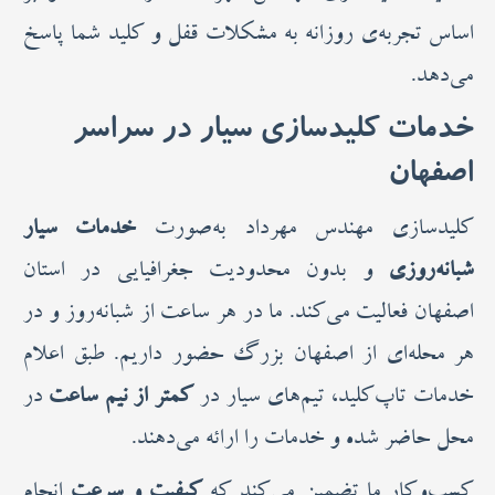
اساس تجربه‌ی روزانه به مشکلات قفل و کلید شما پاسخ
می‌دهد.
خدمات کلیدسازی سیار در سراسر
اصفهان
کلیدسازی مهندس مهرداد به‌صورت
خدمات سیار
شبانه‌روزی
و بدون محدودیت جغرافیایی در استان
اصفهان فعالیت می‌کند. ما در هر ساعت از شبانه‌روز و در
هر محله‌ای از اصفهان بزرگ حضور داریم. طبق اعلام
خدمات تاپ‌کلید، تیم‌های سیار در
کمتر از نیم ساعت
در
محل حاضر شده و خدمات را ارائه می‌دهند.
کسب‌وکار ما تضمین می‌کند که
کیفیت و سرعت
انجام