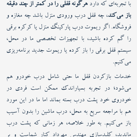
با تجربه‌ای که دارد
هرگونه قفلی را در کمتر از چند دقیقه
باز می‌کند
، چه قفل درب ورودی منزل باشد چه مغازه و
فروشگاه. اگر ریموت درب پارکینگ منزل یا کرکره برقی
را گم کرده باشید، با تجهیزات تخصصی ما در محل،
سیستم قفل برقی را باز کرده یا ریموت جدید برنامه‌ریزی
می‌کنیم.
خدمات بازکردن قفل ما حتی شامل درب خودرو هم
می‌شود؛ در تجربه بسیار‌اندک ممکن است فردی در
خودروی خود پشت درب بسته بماند اما ما در این مورد
هم با مراجعه سریع به محل، درب ماشین را بدون آسیب
باز می‌کنیم. به طور خلاصه، هر زمانی که پشت درب
ماندید، کلیدسازی مهندس مهرداد کنار شماست و بر