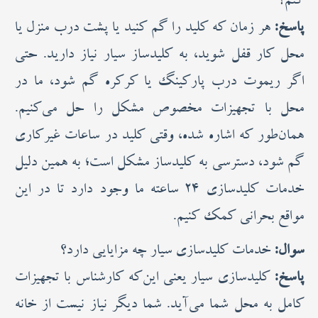
کنم؟
پاسخ:
هر زمان که کلید را گم کنید یا پشت درب منزل یا
محل کار قفل شوید، به کلیدساز سیار نیاز دارید. حتی
اگر ریموت درب پارکینگ یا کرکره گم شود، ما در
محل با تجهیزات مخصوص مشکل را حل می‌کنیم.
همان‌طور که اشاره شده، وقتی کلید در ساعات غیرکاری
گم شود، دسترسی به کلیدساز مشکل است؛ به همین دلیل
خدمات کلیدسازی ۲۴ ساعته ما وجود دارد تا در این
مواقع بحرانی کمک کنیم.
سوال:
خدمات کلیدسازی سیار چه مزایایی دارد؟
پاسخ:
کلیدسازی سیار یعنی این‌که کارشناس با تجهیزات
کامل به محل شما می‌آید. شما دیگر نیاز نیست از خانه