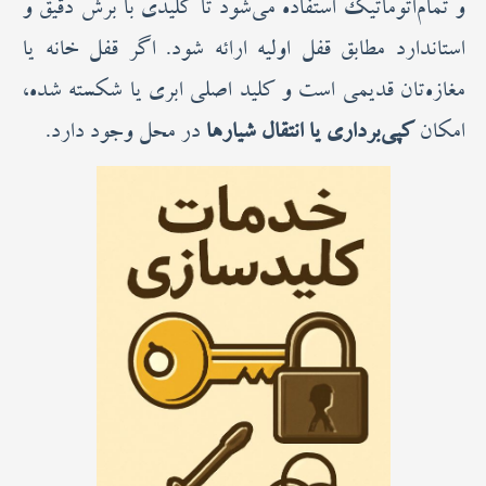
و تمام‌اتوماتیک استفاده می‌شود تا کلیدی با برش دقیق و
استاندارد مطابق قفل اولیه ارائه شود. اگر قفل خانه یا
مغازه‌تان قدیمی است و کلید اصلی ابری یا شکسته شده،
امکان
کپی‌برداری یا انتقال شیارها
در محل وجود دارد.