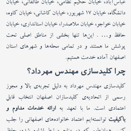
عباس‌آباد، خیابان حکیم نظامی، خیابان طالقانی، خیابان
دانشگاه، خیابان ۱۷ شهریور، خیابان کاشانی، خیابان کاوه،
خیابان خواجو، خیابان ملاصدرا، خیابان استانداری، خیابان
حافظ و… . این‌ها تنها بخشی از مناطق اصلی تحت
پوشش ما هستند و در تمامی محله‌ها و شهرهای استان
اصفهان آماده خدمت هستیم.
چرا کلیدسازی مهندس مهرداد؟
کلیدسازی مهندس مهرداد به دلیل تجربه‌ی بالا و مجوز
رسمی از اتحادیه‌ی کلیدسازان اصفهان انتخاب قابل
اعتمادی است. ما با تعهد به
ارائه خدمات مداوم و
باکیفیت
توانسته‌ایم اعتماد خانواده‌های اصفهانی را جلب