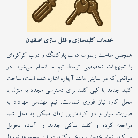
خدمات کلیدسازی و قفل سازی اصفهان
همچنین ساخت ریموت درب پارکینگ و درب کرکره‌ای
با تجهیزات تخصصی توسط تیم ما انجام می‌شود. در
مواقعی که در سایتی مانند آچاره اشاره شده است، ساخت
کلید جدید یا کپی کلید برای دسترسی مجدد به منزل یا
محل کار، نیاز فوری شماست. تیم مهندس مهرداد به
صورت سیار و در کوتاه‌ترین زمان ممکن به محل شما
مراجعه کرده و کلید یدکی جدید را آماده تحویل