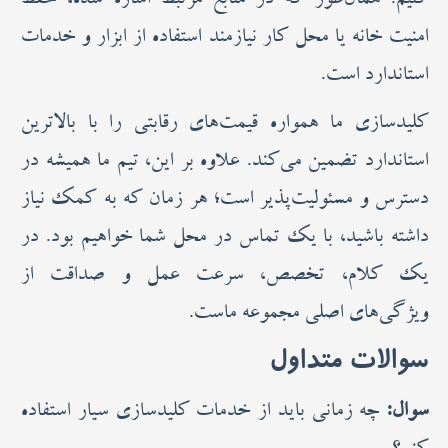
کنیم. همان‌طور که در منابع مرتبط اشاره شده، حفظ
امنیت خانه یا محل کار نیازمند استفاده از ابزار و خدمات
استاندارد است.
کلیدسازی ما همواره قیمت‌های رقابتی را با بالاترین
استاندارد تضمین می‌کند. علاوه بر این، تیم ما همیشه در
دسترس و مسئولیت‌پذیر است؛ هر زمان که به کمک نیاز
داشته باشید، با یک تماس در محل شما خواهیم بود. در
یک کلام، تخصص، سرعت عمل و صداقت از
ویژگی‌های اصلی مجموعه ماست.
سوالات متداول
سوال:
چه زمانی باید از خدمات کلیدسازی سیار استفاده