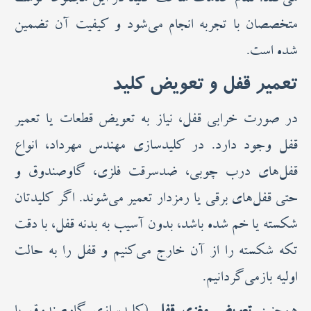
می‌کند. تمام خدمات ساخت کلید در این مجموعه توسط
متخصصان با تجربه انجام می‌شود و کیفیت آن تضمین
شده است.
تعمیر قفل و تعویض کلید
در صورت خرابی قفل، نیاز به تعویض قطعات یا تعمیر
قفل وجود دارد. در کلیدسازی مهندس مهرداد، انواع
قفل‌های درب چوبی، ضدسرقت فلزی، گاوصندوق و
حتی قفل‌های برقی یا رمزدار تعمیر می‌شوند. اگر کلیدتان
شکسته یا خم شده باشد، بدون آسیب به بدنه قفل، با دقت
تکه شکسته را از آن خارج می‌کنیم و قفل را به حالت
اولیه بازمی‌گردانیم.