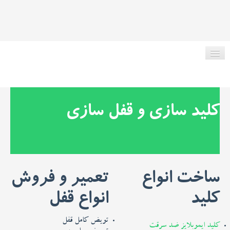
صفحه اصلی
کلید سازی و قفل سازی
در مورد ما
ریموت انواع ماشین
ساخت انواع
تعمیر و فروش
خدمات کلیدسازی
کلید
انواع قفل
مقاله کلیدسازی
تویض کامل قفل
کلید ایموبلایز ضد سرقت