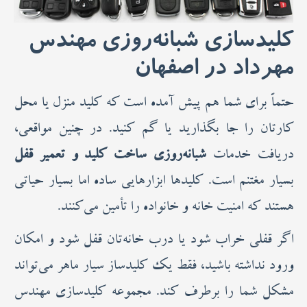
کلیدسازی شبانه‌روزی مهندس
مهرداد در اصفهان
حتماً برای شما هم پیش آمده است که کلید منزل یا محل
کارتان را جا بگذارید یا گم کنید. در چنین مواقعی،
دریافت خدمات
شبانه‌روزی ساخت کلید و تعمیر قفل
بسیار مغتنم است. کلیدها ابزارهایی ساده اما بسیار حیاتی
هستند که امنیت خانه و خانواده را تأمین می‌کنند.
اگر قفلی خراب شود یا درب خانه‌تان قفل شود و امکان
ورود نداشته باشید، فقط یک کلیدساز سیار ماهر می‌تواند
مشکل شما را برطرف کند. مجموعه کلیدسازی مهندس