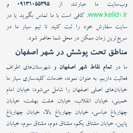
وب‌سایت ما عبارتند از
۰۹۱۳۱۰۵۵۳۹۵
و
www.kelid1.ir
. کافی است با ما تماس بگیرید یا در
سایت سفارش خود را ثبت کنید تا تیم سیار ما در
سریع‌ترین زمان ممکن در محل شما حاضر شود.
مناطق تحت پوشش در شهر اصفهان
ما در
تمام نقاط شهر اصفهان
و شهرستان‌های اطراف
فعالیت داریم. به عنوان نمونه، خدمات کلیدسازی سیار ما
خیابان‌های اصلی اصفهان را شامل می‌شود: خیابان امام
خمینی، خیابان انقلاب، خیابان هشت بهشت، خیابان
چهارباغ عباسی، خیابان چهارباغ بالا، خیابان چهارباغ
پایین، خیابان مشتاق یکم، مشتاق دوم، مشتاق سوم، خیابان