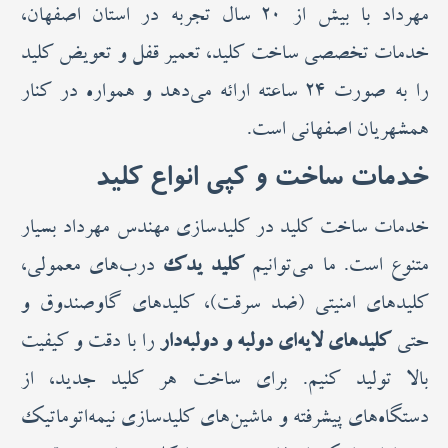
مهرداد با بیش از ۲۰ سال تجربه در استان اصفهان،
خدمات تخصصی ساخت کلید، تعمیر قفل و تعویض کلید
را به صورت ۲۴ ساعته ارائه می‌دهد و همواره در کنار
همشهریان اصفهانی است.
خدمات ساخت و کپی انواع کلید
خدمات ساخت کلید در کلیدسازی مهندس مهرداد بسیار
متنوع است. ما می‌توانیم
کلید یدک
درب‌های معمولی،
کلیدهای امنیتی (ضد سرقت)، کلیدهای گاوصندوق و
حتی
کلیدهای لایه‌ای دولبه و دولبه‌دار
را با دقت و کیفیت
بالا تولید کنیم. برای ساخت هر کلید جدید، از
دستگاه‌های پیشرفته و ماشین‌های کلیدسازی نیمه‌اتوماتیک