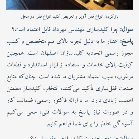
بازکردن انواع قفل آویز و تعویض کلید انواع قفل در محل
سوال:
چرا کلیدسازی مهندس مهرداد قابل اعتماد است؟
پاسخ:
اعتبار ما به دلیل تجربه‌ بالای تیم متخصص و کسب
مجوز رسمی اتحادیه کلیدسازان اصفهان است. همچنین
کیفیت بالای خدمات و استفاده از ابزار استاندارد و قطعات
مرغوب، سبب اعتماد مشتریان ما شده است. چنان‌که منابع
صنعت قفل‌سازی تأکید می‌کنند، انتخاب کلیدساز مطمئن
اهمیت زیادی دارد. ما با ارائه فاکتور رسمی، ضمانت کار
و در صورت نیاز پاسخ به سوالات فنی، سعی می‌کنیم
آسودگی خاطر را برای شما فراهم کنیم.