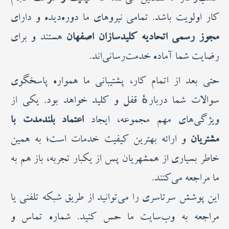
کار اولویت باشد. تمامی نیروهای ما دوره‌دیده و دارای
مجوز رسمی اتحادیه کلیدسازان اصفهان
هستند و برای
رضایت شما آماده خدمت‌رسانی‌اند.
حتی بعد از اتمام کار، پشتیبانی ما همواره پاسخگوی
سوالات شما دربارهٔ قفل و کلید خواهد بود. یکی از
ویژگی‌های مهم مجموعه، ایجاد
اعتماد بلندمدت با
مشتریان
و ارائه بهترین کیفیت خدمات است؛ به همین
خاطر بسیاری از همشهریان پس از یکبار تجربه، باز هم به
ما مراجعه می‌کنند.
این پوشش سرتاسری را می‌توانید از طریق شبکه تلفنی یا
مراجعه به وب‌سایت ما حس کنید. شماره تماس و