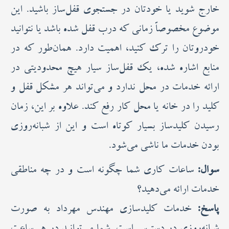
خارج شوید یا خودتان در جستجوی قفل‌ساز باشید. این
موضوع مخصوصاً زمانی که درب قفل شده باشد یا نتوانید
خودروتان را ترک کنید، اهمیت دارد. همان‌طور که در
منابع اشاره شده، یک قفل‌ساز سیار هیچ محدودیتی در
ارائه خدمات در محل ندارد و می‌تواند هر مشکل قفل و
کلید را در خانه یا محل کار رفع کند. علاوه بر این، زمان
رسیدن کلیدساز بسیار کوتاه است و این از شبانه‌روزی
بودن خدمات ما ناشی می‌شود.
سوال:
ساعات کاری شما چگونه است و در چه مناطقی
خدمات ارائه می‌دهید؟
پاسخ:
خدمات کلیدسازی مهندس مهرداد به صورت