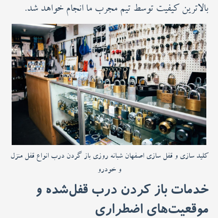
بالاترین کیفیت توسط تیم مجرب ما انجام خواهد شد.
کلید سازی و قفل سازی اصفهان شبانه روزی باز گردن درب انواع قفل منزل
و خودرو
خدمات باز کردن درب قفل‌شده و
موقعیت‌های اضطراری