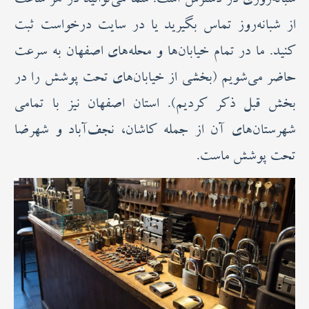
شبانه‌روزی در دسترس است. شما می‌توانید در هر ساعت
از شبانه‌روز تماس بگیرید یا در سایت درخواست ثبت
کنید. ما در تمام خیابان‌ها و محله‌های اصفهان به سرعت
حاضر می‌شویم (بخشی از خیابان‌های تحت پوشش را در
بخش قبل ذکر کردیم). استان اصفهان نیز با تمامی
شهرستان‌های آن از جمله کاشان، نجف‌آباد و شهرضا
تحت پوشش ماست.