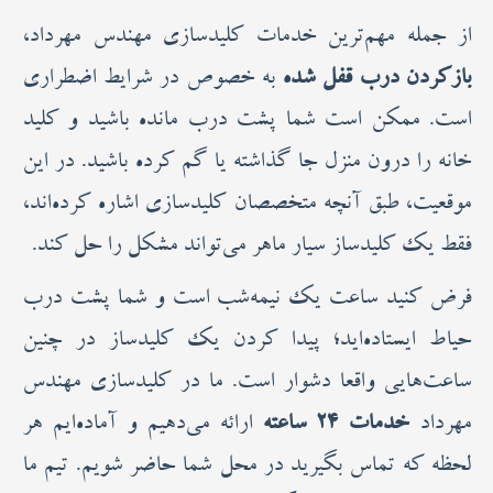
از جمله مهم‌ترین خدمات کلیدسازی مهندس مهرداد،
بازکردن درب قفل شده
به خصوص در شرایط اضطراری
است. ممکن است شما پشت درب مانده باشید و کلید
خانه را درون منزل جا گذاشته یا گم کرده باشید. در این
موقعیت، طبق آنچه متخصصان کلیدسازی اشاره کرده‌اند،
فقط یک کلیدساز سیار ماهر می‌تواند مشکل را حل کند.
فرض کنید ساعت یک نیمه‌شب است و شما پشت درب
حیاط ایستاده‌اید؛ پیدا کردن یک کلیدساز در چنین
ساعت‌هایی واقعا دشوار است. ما در کلیدسازی مهندس
مهرداد
خدمات ۲۴ ساعته
ارائه می‌دهیم و آماده‌ایم هر
لحظه که تماس بگیرید در محل شما حاضر شویم. تیم ما