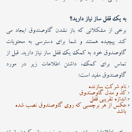
به یک قفل ساز نیاز دارید؟
برخی از مشکلاتی که باز نشدن گاوصندوق ایجاد می
کند پیچیده هستند و شما برای دسترسی به محتویات
گاوصدوق خود به کمک یک قفل ساز نیاز دارید. قبل از
تماس برای کمک، داشتن اطلاعات زیر در مورد
گاوصندوق مفید است:
نام شرکت سازنده
کد و مدل گاوصندوق
اندازه تقریبی قفل
عکس از هر برچسبی که روی گاوصندوق نصب شده
باشد