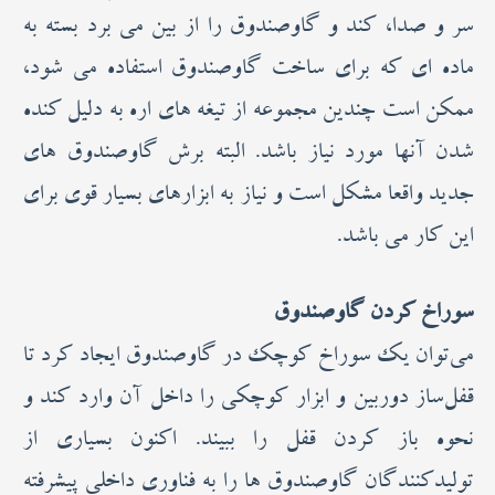
سر و صدا، کند و گاوصندوق را از بین می برد بسته به
ماده ای که برای ساخت گاوصندوق استفاده می شود،
ممکن است چندین مجموعه از تیغه های اره به دلیل کنده
شدن آنها مورد نیاز باشد. البته برش گاوصندوق های
جدید واقعا مشکل است و نیاز به ابزارهای بسیار قوی برای
این کار می باشد.
سوراخ کردن گاوصندوق
می‌توان یک سوراخ کوچک در گاوصندوق ایجاد کرد تا
قفل‌ساز دوربین و ابزار کوچکی را داخل آن وارد کند و
نحوه باز کردن قفل را ببیند. اکنون بسیاری از
تولیدکنندگان گاوصندوق ها را به فناوری داخلی پیشرفته