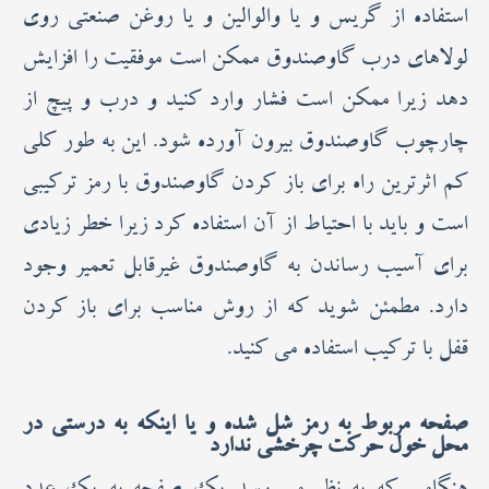
استفاده از گریس و یا والوالین و یا روغن صنعتی روی
لولاهای درب گاوصندوق ممکن است موفقیت را افزایش
دهد زیرا ممکن است فشار وارد ‌کنید و درب و پیچ از
چارچوب گاوصندوق بیرون آورده شود. این به طور کلی
کم اثرترین راه برای باز کردن گاوصندوق با رمز ترکیبی
است و باید با احتیاط از آن استفاده کرد زیرا خطر زیادی
برای آسیب رساندن به گاوصندوق غیرقابل تعمیر وجود
دارد. مطمئن شوید که از روش مناسب برای باز کردن
قفل با ترکیب استفاده می کنید.
صفحه مربوط به رمز شل شده و یا اینکه به درستی در
محل خول حرکت چرخشی ندارد