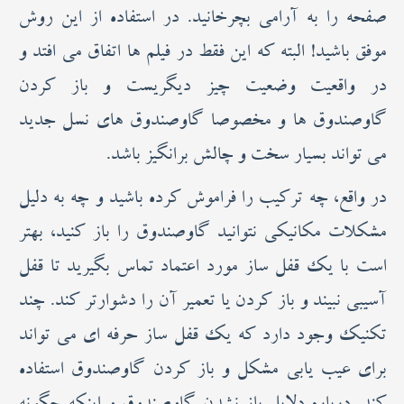
صفحه را به آرامی بچرخانید. در استفاده از این روش
موفق باشید! البته که این فقط در فیلم ها اتفاق می افتد و
در واقعیت وضعیت چیز دیگریست و باز کردن
گاوصندوق ها و مخصوصا گاوصندوق های نسل جدید
می تواند بسیار سخت و چالش برانگیز باشد.
در واقع، چه ترکیب را فراموش کرده باشید و چه به دلیل
مشکلات مکانیکی نتوانید گاوصندوق را باز کنید، بهتر
است با یک قفل ساز مورد اعتماد تماس بگیرید تا قفل
آسیبی نبیند و باز کردن یا تعمیر آن را دشوارتر کند. چند
تکنیک وجود دارد که یک قفل ساز حرفه ای می تواند
برای عیب یابی مشکل و باز کردن گاوصندوق استفاده