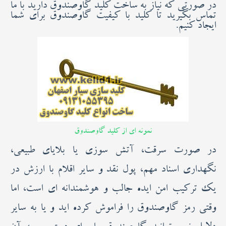
در صورتی که نیاز به ساخت کلید گاوصندوق دارید با ما
تماس بگیرید تا کلید با کیفیت گاوصندوق برای شما
ایجاد کنیم.
نمونه ای از کلید گاوصندوق
در صورت سرقت، آتش سوزی یا بلایای طبیعی،
نگهداری اسناد مهم، پول نقد و سایر اقلام با ارزش در
یک ترکیب امن ایده جالب و هوشمندانه ای است، اما
وقتی رمز گاوصندوق را فراموش کرده اید و یا به سایر