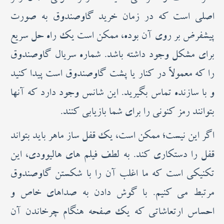
اصلی است که در زمان خرید گاوصندوق به صورت
پیشفرض بر روی آن بوده، ممکن است یک راه حل سریع
برای مشکل وجود داشته باشد. شماره سریال گاوصندوق
را که معمولاً در کنار یا پشت گاوصندوق است پیدا کنید
و با سازنده تماس بگیرید. این شانس وجود دارد که آنها
بتوانند رمز کنونی را برای شما بازیابی کنند.
اگر این نیست؛ ممکن است، یک قفل ساز ماهر باید بتواند
قفل را دستکاری کند. به لطف فیلم های هالیوودی، این
تکنیکی است که ما اغلب آن را با شکستن گاوصندوق
مرتبط می کنیم. با گوش دادن به صداهای خاص و
احساس ارتعاشاتی که یک صفحه هنگام چرخاندن آن