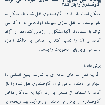
چگونه قفل سازی و کلید سازی مهرداد می تواند
گاوصندوق را باز کند؟
ممکن است باز کردن گاوصندوق قفل شده غیرممکن به
نظر برسد، اما قفل سازی مهرداد ابزارهایی دارد که می
تواند با استفاده از آنها مشکل را ارزیابی کند، قفل را آزاد
کرده و آن را تعمیر کند یا حداقل به مالک اجازه
دسترسی و بازیابی محتویات را بدهد.
برش دادن
اگرچه قفل سازهای حرفه ای به ندرت چنین اقدامی را
انجام می دهند، اما می توان گاوصندوق قفل شده را باز
کرد. با استفاده از مشعل یا اره، آنها به سادگی داخل
گاوصندوق را برش می دهند. این فرآیند بهم ریخته، پر