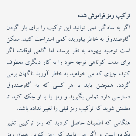
ترکیب رمز فراموش شده
اگر به سادگی نمی توانید این ترکیب را برای باز گردن
گاوصندوق به خاطر بیاورید، کمی استراحت کنید. ممکن
است توصیه بیهوده به نظر برسد، اما گاهی اوقات، اگر
برای مدت کوتاهی توجه خود را به کار دیگری معطوف
کنید، چیزی که می خواهید به خاطر آورید ناگهان برمی
گردد. همچنین باید با هر کسی که به گاوصندوق
دسترسی دارد تماس بگیرید و رمز را با او چک کنید تا
مطمئن شوید که ترکیب رمز قبلی را تغییر نداده باشد.
هنگامی که اطمینان حاصل کردید که رمز ترکیبی تغییر
نکرده است و اگر می دانید که رمز کنونی همان رمز