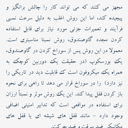
مجهز می کنند که می تواند کار را چالش برانگیز و
پیچیده کند، اما این روش اغلب به دلیل سرعت نسبی
فرآیند و تعمیرات جزئی مورد نیاز برای قابل استفاده
کردن مجدد گاوصندوق، روش نسبتا مناسبتری است.
معمولا در این روش پس از سوراخ کردن در گاوصندوق،
یک بورسکوپ (در حقیقت یک دوربین کوچک به
همراه یک میکروفون است ک قابلیت دید در تاریکی را
نیز دارد) را در سوراخ قرار می دهد تا راهی برای نحوه
باز کردن قفل پیدا کند. این یک روش موثر و نسبتاً ارزان
برای استفاده در مواقعی است که تدابیر امنیتی اضافی
وجود دارد - مانند قفل های شیشه ای یا قفل های
مکانیکی ضد سرقت و ضد حرکت.