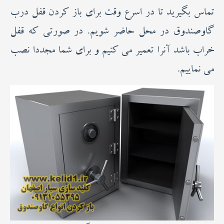
تماس بگیرید تا در اسرع وقت برای باز کردن قفل درب
عکس
گاوصندوق در محل حاضر شویم. در صورتی که قفل
فیلم
خراب باشد آنرا تعمیر می کنیم و برای شما مجددا نصب
ارتباط با ما
می نماییم.