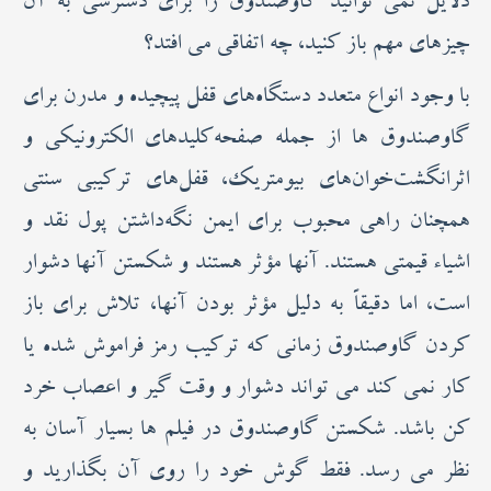
دلایل نمی توانید گاوصندوق را برای دسترسی به آن
چیزهای مهم باز کنید، چه اتفاقی می افتد؟
با وجود انواع متعدد دستگاه‌های قفل پیچیده و مدرن برای
گاوصندوق ها از جمله صفحه‌کلیدهای الکترونیکی و
اثرانگشت‌خوان‌های بیومتریک، قفل‌های ترکیبی سنتی
همچنان راهی محبوب برای ایمن نگه‌داشتن پول نقد و
اشیاء قیمتی هستند. آنها مؤثر هستند و شکستن آنها دشوار
است، اما دقیقاً به دلیل مؤثر بودن آنها، تلاش برای باز
کردن گاوصندوق زمانی که ترکیب رمز فراموش شده یا
کار نمی کند می تواند دشوار و وقت گیر و اعصاب خرد
کن باشد. شکستن گاوصندوق در فیلم ها بسیار آسان به
نظر می رسد. فقط گوش خود را روی آن بگذارید و