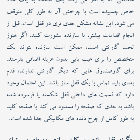
هنگامی که به نظر می رسد یک صفحه به یک عدد
خاص چسبیده است یا چرخش آن به طور کلی متوقف
می شود، این نشانه مشکل جدی تری در قفل است. قبل از
انجام اقدامات بیشتر، با سازنده مشورت کنید. اگر هنوز
تحت گارانتی است، ممکن است سازنده بتواند یک
متخصص را برای عیب یابی بدون هزینه اضافی بفرستد.
برای گاوصندوق هایی که دیگر گارانتی ندارند، قدم
بعدی باید تماس با یک قفل ساز باشد. این احتمال وجود
دارد که قسمت های داخلی قفل شکسته یا فرسوده شده
باشد به حدی که صفحه را مسدود می کند یا صفحه کلید
به طور کامل از چرخ دنده های مکانیکی جدا شده است.