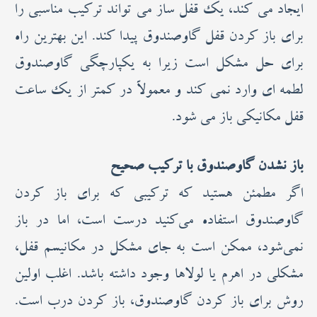
ایجاد می کند، یک قفل ساز می تواند ترکیب مناسبی را
برای باز کردن قفل گاوصندوق پیدا کند. این بهترین راه
برای حل مشکل است زیرا به یکپارچگی گاوصندوق
لطمه ای وارد نمی کند و معمولاً در کمتر از یک ساعت
قفل مکانیکی باز می شود.
باز نشدن گاوصندوق با ترکیب صحیح
اگر مطمئن هستید که ترکیبی که برای باز کردن
گاوصندوق استفاده می‌کنید درست است، اما در باز
نمی‌شود، ممکن است به جای مشکل در مکانیسم قفل،
مشکلی در اهرم یا لولاها وجود داشته باشد. اغلب اولین
روش برای باز کردن گاوصندوق، باز کردن درب است.