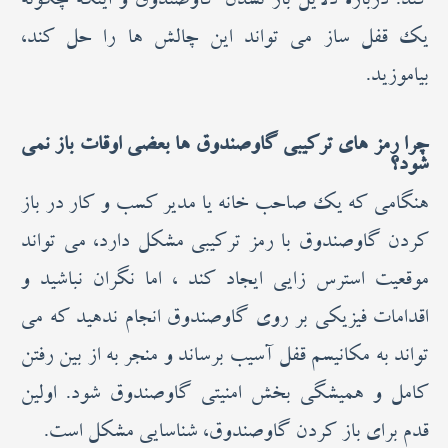
کند. درباره دلایل باز نشدن گاوصندوق و اینکه چگونه
یک قفل ساز می تواند این چالش ها را حل کند،
بیاموزید.
چرا رمز های ترکیبی گاوصندوق ها بعضی اوقات باز نمی
شود؟
هنگامی که یک صاحب خانه یا مدیر کسب و کار در باز
کردن گاوصندوق با رمز ترکیبی مشکل دارد، می تواند
موقعیت استرس زایی ایجاد کند ، اما نگران نباشید و
اقدامات فیزیکی بر روی گاوصندوق انجام ندهید که می
تواند به مکانیسم قفل آسیب برساند و منجر به از بین رفتن
کامل و همیشگی بخش امنیتی گاوصندوق شود. اولین
قدم برای باز کردن گاوصندوق، شناسایی مشکل است.