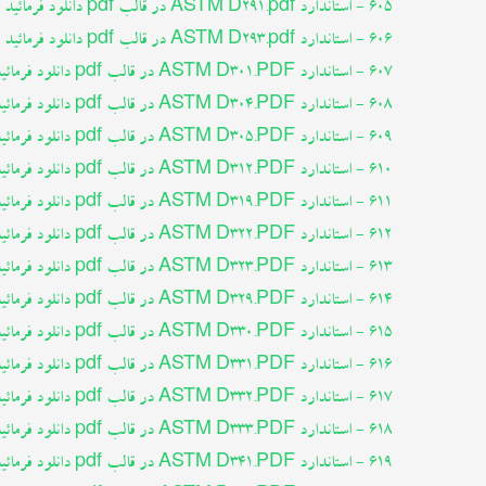
605 - استاندارد ASTM D291.pdf در قالب pdf دانلود فرمائید
606 - استاندارد ASTM D293.pdf در قالب pdf دانلود فرمائید
607 - استاندارد ASTM D301.PDF در قالب pdf دانلود فرمائید
608 - استاندارد ASTM D304.PDF در قالب pdf دانلود فرمائید
609 - استاندارد ASTM D305.PDF در قالب pdf دانلود فرمائید
610 - استاندارد ASTM D312.PDF در قالب pdf دانلود فرمائید
611 - استاندارد ASTM D319.PDF در قالب pdf دانلود فرمائید
612 - استاندارد ASTM D322.PDF در قالب pdf دانلود فرمائید
613 - استاندارد ASTM D323.PDF در قالب pdf دانلود فرمائید
614 - استاندارد ASTM D329.PDF در قالب pdf دانلود فرمائید
615 - استاندارد ASTM D330.PDF در قالب pdf دانلود فرمائید
616 - استاندارد ASTM D331.PDF در قالب pdf دانلود فرمائید
617 - استاندارد ASTM D332.PDF در قالب pdf دانلود فرمائید
618 - استاندارد ASTM D333.PDF در قالب pdf دانلود فرمائید
619 - استاندارد ASTM D341.PDF در قالب pdf دانلود فرمائید