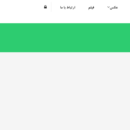
عکس
فیلم
ارتباط با ما