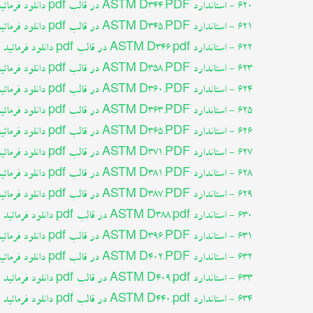
620 - استاندارد ASTM D344.PDF در قالب pdf دانلود فرمائید
621 - استاندارد ASTM D345.PDF در قالب pdf دانلود فرمائید
622 - استاندارد ASTM D346.pdf در قالب pdf دانلود فرمائید
623 - استاندارد ASTM D358.PDF در قالب pdf دانلود فرمائید
624 - استاندارد ASTM D360.PDF در قالب pdf دانلود فرمائید
625 - استاندارد ASTM D363.PDF در قالب pdf دانلود فرمائید
626 - استاندارد ASTM D365.PDF در قالب pdf دانلود فرمائید
627 - استاندارد ASTM D371.PDF در قالب pdf دانلود فرمائید
628 - استاندارد ASTM D381.PDF در قالب pdf دانلود فرمائید
629 - استاندارد ASTM D387.PDF در قالب pdf دانلود فرمائید
630 - استاندارد ASTM D388.pdf در قالب pdf دانلود فرمائید
631 - استاندارد ASTM D396.PDF در قالب pdf دانلود فرمائید
632 - استاندارد ASTM D402.PDF در قالب pdf دانلود فرمائید
633 - استاندارد ASTM D409.pdf در قالب pdf دانلود فرمائید
634 - استاندارد ASTM D440.pdf در قالب pdf دانلود فرمائید