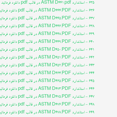
635 - استاندارد ASTM D441.pdf در قالب pdf دانلود فرمائید
636 - استاندارد ASTM D444.PDF در قالب pdf دانلود فرمائید
637 - استاندارد ASTM D445.PDF در قالب pdf دانلود فرمائید
638 - استاندارد ASTM D446.PDF در قالب pdf دانلود فرمائید
639 - استاندارد ASTM D448.PDF در قالب pdf دانلود فرمائید
640 - استاندارد ASTM D449.PDF در قالب pdf دانلود فرمائید
641 - استاندارد ASTM D450.PDF در قالب pdf دانلود فرمائید
642 - استاندارد ASTM D451.PDF در قالب pdf دانلود فرمائید
643 - استاندارد ASTM D452.PDF در قالب pdf دانلود فرمائید
644 - استاندارد ASTM D464.PDF در قالب pdf دانلود فرمائید
645 - استاندارد ASTM D465.PDF در قالب pdf دانلود فرمائید
646 - استاندارد ASTM D473.PDF در قالب pdf دانلود فرمائید
647 - استاندارد ASTM D475.PDF در قالب pdf دانلود فرمائید
648 - استاندارد ASTM D476.PDF در قالب pdf دانلود فرمائید
649 - استاندارد ASTM D478.PDF در قالب pdf دانلود فرمائید