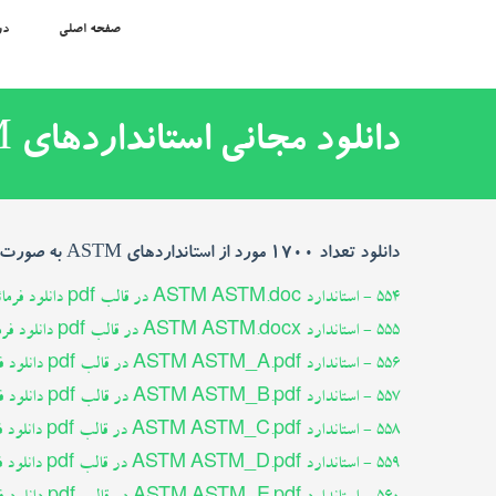
صفحه اصلی
در
دانلود مجانی استانداردهای ASTM
دانلود تعداد 1700 مورد از استانداردهای ASTM به صورت فایلهای PDF پی دی اف
554 - استاندارد ASTM ASTM.doc در قالب pdf دانلود فرمائید
555 - استاندارد ASTM ASTM.docx در قالب pdf دانلود فرمائید
556 - استاندارد ASTM ASTM_A.pdf در قالب pdf دانلود فرمائید
557 - استاندارد ASTM ASTM_B.pdf در قالب pdf دانلود فرمائید
558 - استاندارد ASTM ASTM_C.pdf در قالب pdf دانلود فرمائید
559 - استاندارد ASTM ASTM_D.pdf در قالب pdf دانلود فرمائید