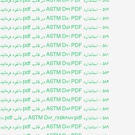
575 - استاندارد ASTM D43.PDF در قالب pdf دانلود فرمائید
576 - استاندارد ASTM D49.PDF در قالب pdf دانلود فرمائید
577 - استاندارد ASTM D50.PDF در قالب pdf دانلود فرمائید
578 - استاندارد ASTM D56.PDF در قالب pdf دانلود فرمائید
579 - استاندارد ASTM D61.PDF در قالب pdf دانلود فرمائید
580 - استاندارد ASTM D70.PDF در قالب pdf دانلود فرمائید
581 - استاندارد ASTM D71.PDF در قالب pdf دانلود فرمائید
582 - استاندارد ASTM D75.PDF در قالب pdf دانلود فرمائید
583 - استاندارد ASTM D79.PDF در قالب pdf دانلود فرمائید
584 - استاندارد ASTM D81.PDF در قالب pdf دانلود فرمائید
585 - استاندارد ASTM D83.PDF در قالب pdf دانلود فرمائید
586 - استاندارد ASTM D85.PDF در قالب pdf دانلود فرمائید
587 - استاندارد ASTM D86.PDF در قالب pdf دانلود فرمائید
588 - استاندارد ASTM D86_rxsk4887.pdf در قالب pdf دانلود فرمائید
589 - استاندارد ASTM D87.PDF در قالب pdf دانلود فرمائید