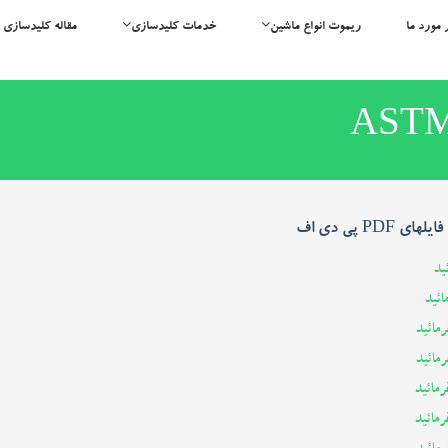
 مورد ما
ریموت انواع ماشین
خدمات کلیدسازی
مقاله کلیدسازی