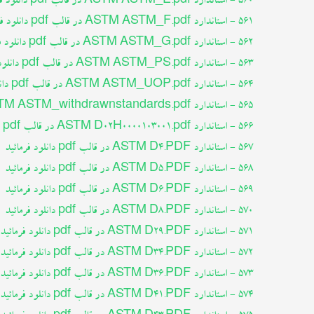
560 - استاندارد ASTM ASTM_E.pdf در قالب pdf دانلود فرمائید
561 - استاندارد ASTM ASTM_F.pdf در قالب pdf دانلود فرمائید
562 - استاندارد ASTM ASTM_G.pdf در قالب pdf دانلود فرمائید
563 - استاندارد ASTM ASTM_PS.pdf در قالب pdf دانلود فرمائید
564 - استاندارد ASTM ASTM_UOP.pdf در قالب pdf دانلود فرمائید
565 - استاندارد ASTM ASTM_withdrawnstandards.pdf در قالب pdf دانلود فرمائید
566 - استاندارد ASTM D02H0000103001.pdf در قالب pdf دانلود فرمائید
567 - استاندارد ASTM D4.PDF در قالب pdf دانلود فرمائید
568 - استاندارد ASTM D5.PDF در قالب pdf دانلود فرمائید
569 - استاندارد ASTM D6.PDF در قالب pdf دانلود فرمائید
570 - استاندارد ASTM D8.PDF در قالب pdf دانلود فرمائید
571 - استاندارد ASTM D29.PDF در قالب pdf دانلود فرمائید
572 - استاندارد ASTM D34.PDF در قالب pdf دانلود فرمائید
573 - استاندارد ASTM D36.PDF در قالب pdf دانلود فرمائید
574 - استاندارد ASTM D41.PDF در قالب pdf دانلود فرمائید