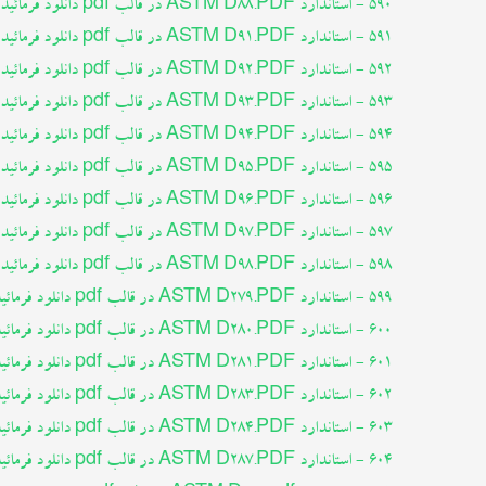
590 - استاندارد ASTM D88.PDF در قالب pdf دانلود فرمائید
591 - استاندارد ASTM D91.PDF در قالب pdf دانلود فرمائید
592 - استاندارد ASTM D92.PDF در قالب pdf دانلود فرمائید
593 - استاندارد ASTM D93.PDF در قالب pdf دانلود فرمائید
594 - استاندارد ASTM D94.PDF در قالب pdf دانلود فرمائید
595 - استاندارد ASTM D95.PDF در قالب pdf دانلود فرمائید
596 - استاندارد ASTM D96.PDF در قالب pdf دانلود فرمائید
597 - استاندارد ASTM D97.PDF در قالب pdf دانلود فرمائید
598 - استاندارد ASTM D98.PDF در قالب pdf دانلود فرمائید
599 - استاندارد ASTM D279.PDF در قالب pdf دانلود فرمائید
600 - استاندارد ASTM D280.PDF در قالب pdf دانلود فرمائید
601 - استاندارد ASTM D281.PDF در قالب pdf دانلود فرمائید
602 - استاندارد ASTM D283.PDF در قالب pdf دانلود فرمائید
603 - استاندارد ASTM D284.PDF در قالب pdf دانلود فرمائید
604 - استاندارد ASTM D287.PDF در قالب pdf دانلود فرمائید