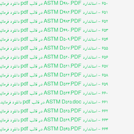
650 - استاندارد ASTM D480.PDF در قالب pdf دانلود فرمائید
651 - استاندارد ASTM D482.PDF در قالب pdf دانلود فرمائید
652 - استاندارد ASTM D483.PDF در قالب pdf دانلود فرمائید
653 - استاندارد ASTM D490.PDF در قالب pdf دانلود فرمائید
654 - استاندارد ASTM D509.PDF در قالب pdf دانلود فرمائید
655 - استاندارد ASTM D517.PDF در قالب pdf دانلود فرمائید
656 - استاندارد ASTM D520.PDF در قالب pdf دانلود فرمائید
657 - استاندارد ASTM D521.PDF در قالب pdf دانلود فرمائید
658 - استاندارد ASTM D522.PDF در قالب pdf دانلود فرمائید
659 - استاندارد ASTM D523.PDF در قالب pdf دانلود فرمائید
660 - استاندارد ASTM D524.PDF در قالب pdf دانلود فرمائید
661 - استاندارد ASTM D525.doc در قالب pdf دانلود فرمائید
662 - استاندارد ASTM D525.PDF در قالب pdf دانلود فرمائید
663 - استاندارد ASTM D529.PDF در قالب pdf دانلود فرمائید
664 - استاندارد ASTM D545.PDF در قالب pdf دانلود فرمائید