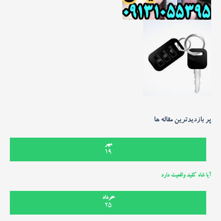
پر بازدیدترین مقاله ها
مهر
19
آیا شاه کلید واقعیت دارد
خرداد
25