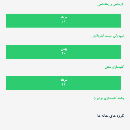
کارسنجی و زمانسنجی
مرداد
01
عیب یابی سیستم ایموبلایزر
بهمن
20
کلیدسازی سنتی
مرداد
22
پیشینه کلیدسازی در ایران
گروه های مقاله ها