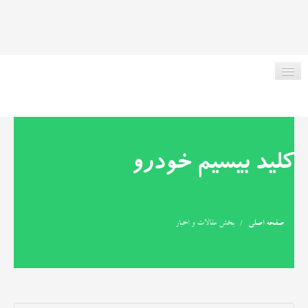
صفحه اصلی
کلید بیسیم خودرو
در مورد ما
صفحه اصلی
/
بخش مقالات و اخبار
ریموت انواع ماشین